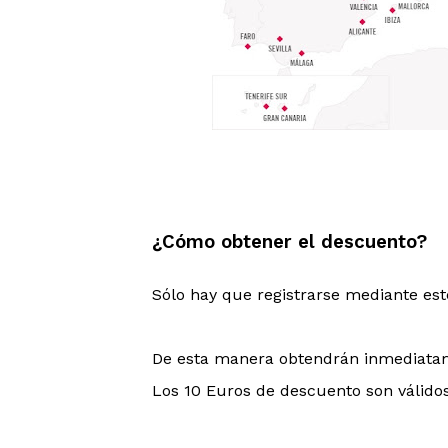
¿Cómo obtener el descuento?
Sólo hay que registrarse mediante est
De esta manera obtendrán inmediatame
Los 10 Euros de descuento son válidos