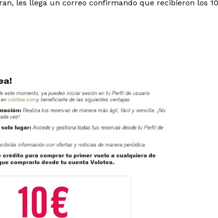
an, les llega un correo confirmando que recibieron los 1