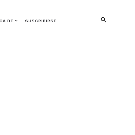
CA DE
SUSCRIBIRSE