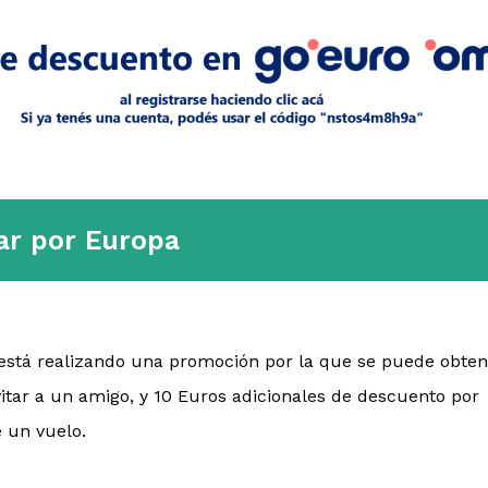
ar por Europa
 está realizando una promoción por la que se puede obten
itar a un amigo, y 10 Euros adicionales de descuento por
 un vuelo.