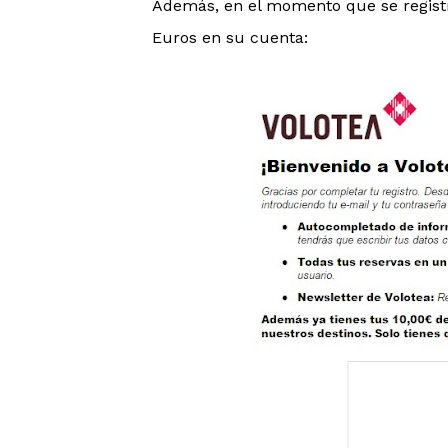
Además, en el momento que se registr
Euros en su cuenta: