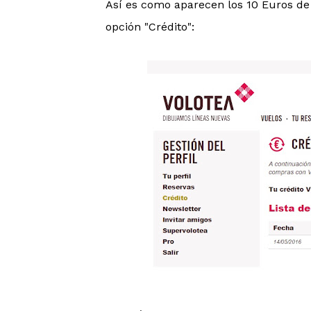
Así es como aparecen los 10 Euros de 
opción "Crédito":