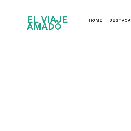
EL VIAJE
HOME
DESTAC
AMADO