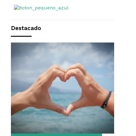
Destacado