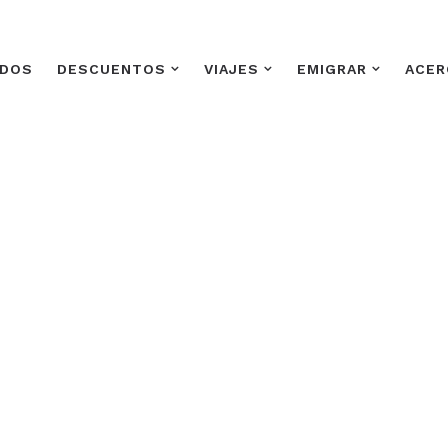
ADOS
DESCUENTOS
VIAJES
EMIGRAR
ACER