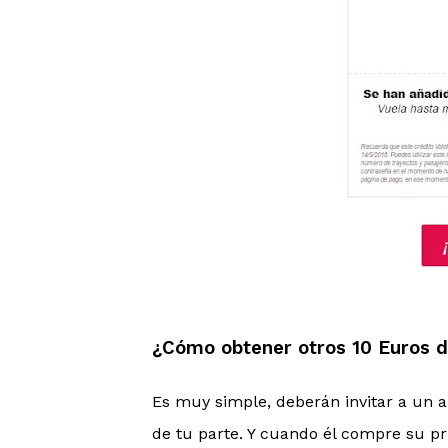
¿Cómo obtener otros 10 Euros d
Es muy simple, deberán invitar a un
de tu parte. Y cuando él compre su pr