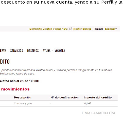
descuento en su nueva cuenta, yendo a su Perfil y la