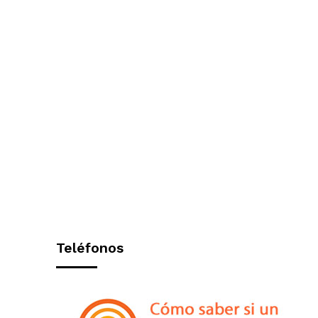
Teléfonos