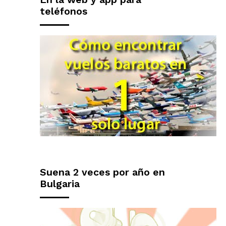
teléfonos
Suena 2 veces por año en
Bulgaria