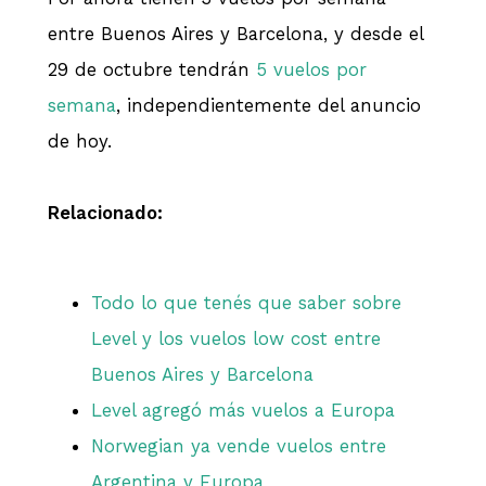
entre Buenos Aires y Barcelona, y desde el
29 de octubre tendrán
5 vuelos por
semana
, independientemente del anuncio
de hoy.
Relacionado:
Todo lo que tenés que saber sobre
Level y los vuelos low cost entre
Buenos Aires y Barcelona
Level agregó más vuelos a Europa
Norwegian ya vende vuelos entre
Argentina y Europa