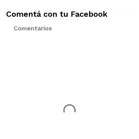
Comentá con tu Facebook
Comentarios