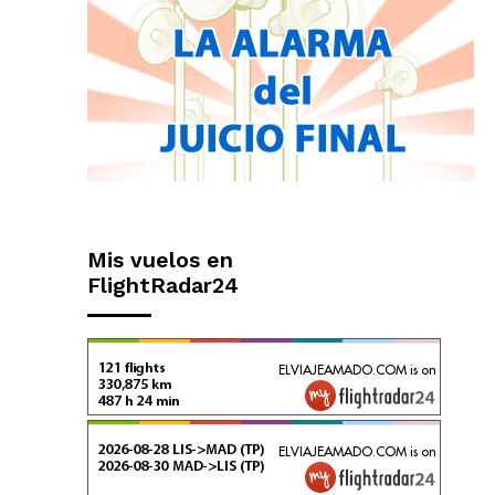
Mis vuelos en
FlightRadar24