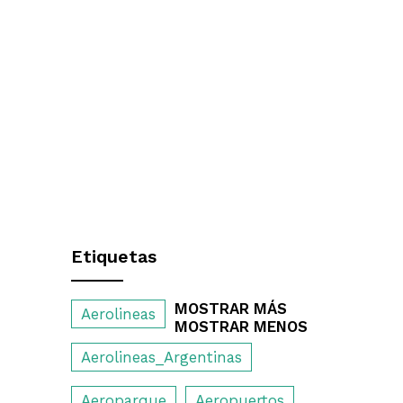
Etiquetas
MOSTRAR MÁS
Aerolineas
MOSTRAR MENOS
Aerolineas_Argentinas
Aeroparque
Aeropuertos