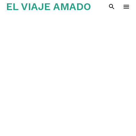
EL VIAJE AMADO