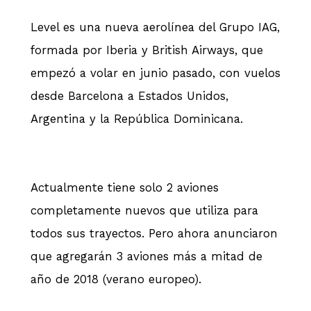
Level es una nueva aerolínea del Grupo IAG,
formada por Iberia y British Airways, que
empezó a volar en junio pasado, con vuelos
desde Barcelona a Estados Unidos,
Argentina y la República Dominicana.
Actualmente tiene solo 2 aviones
completamente nuevos que utiliza para
todos sus trayectos. Pero ahora anunciaron
que agregarán 3 aviones más a mitad de
año de 2018 (verano europeo).