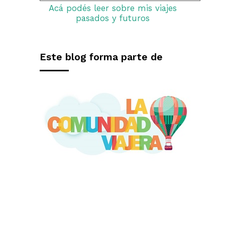
Acá podés leer sobre mis viajes
pasados y futuros
Este blog forma parte de