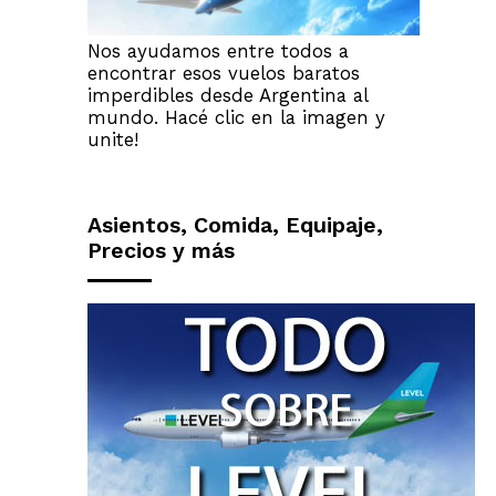
Nos ayudamos entre todos a
encontrar esos vuelos baratos
imperdibles desde Argentina al
mundo. Hacé clic en la imagen y
unite!
Asientos, Comida, Equipaje,
Precios y más