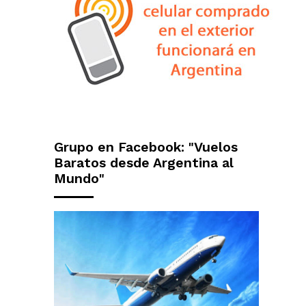
Grupo en Facebook: "Vuelos
Baratos desde Argentina al
Mundo"