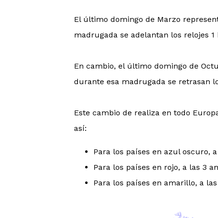
El último domingo de Marzo representa
madrugada se adelantan los relojes 1 
En cambio, el último domingo de Octub
durante esa madrugada se retrasan los
Este cambio de realiza en todo Europa
así:
Para los países en azul oscuro, a
Para los países en rojo, a las 3 
Para los países en amarillo, a la