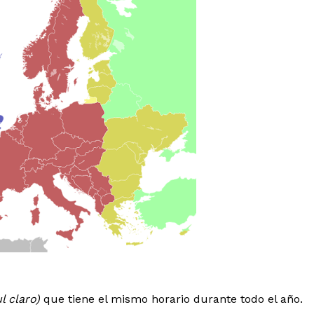
l claro)
que tiene el mismo horario durante todo el año.