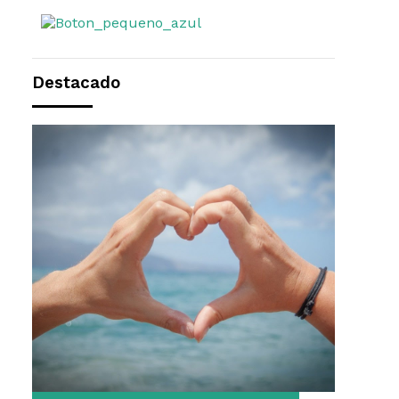
Destacado