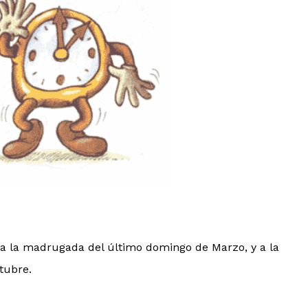
, a la madrugada del último domingo de Marzo, y a la
tubre.