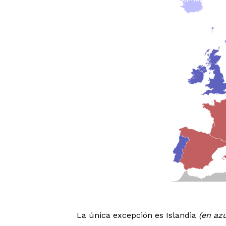
La única excepción es Islandia
(en azu