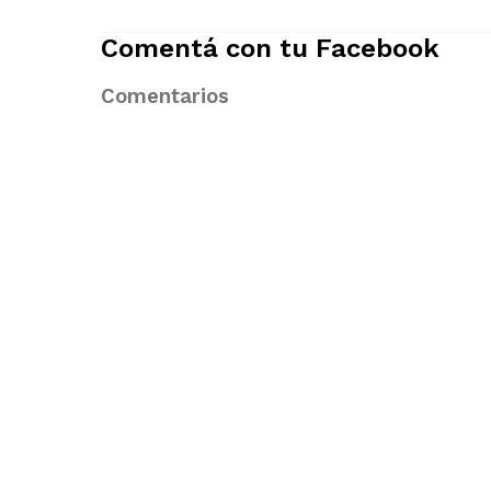
Comentá con tu Facebook
Comentarios