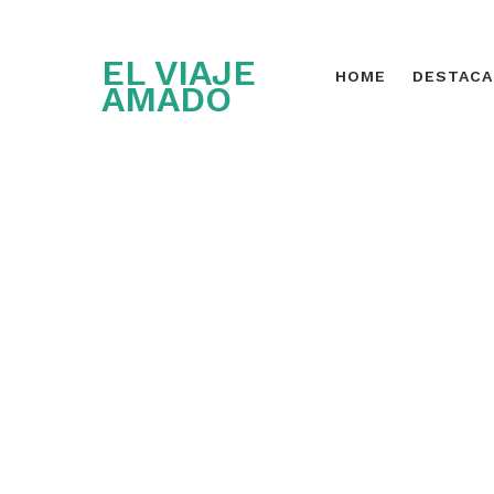
EL VIAJE
HOME
DESTAC
AMADO