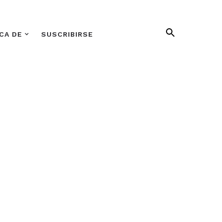
CA DE
SUSCRIBIRSE