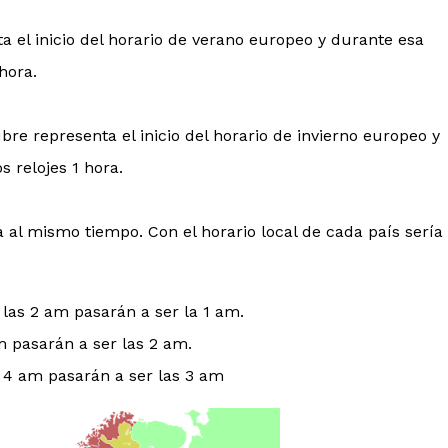
 el inicio del horario de verano europeo y durante esa
hora.
re representa el inicio del horario de invierno europeo y
 relojes 1 hora.
 al mismo tiempo. Con el horario local de cada país sería
 las 2 am pasarán a ser la 1 am.
am pasarán a ser las 2 am.
s 4 am pasarán a ser las 3 am