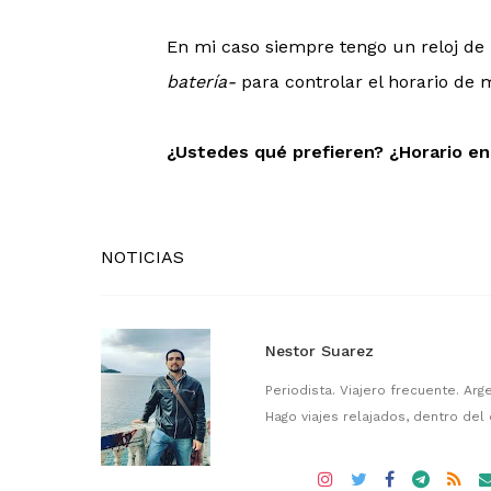
En mi caso siempre tengo un reloj de 
batería-
para controlar el horario de 
¿Ustedes qué prefieren? ¿Horario en 
NOTICIAS
Nestor Suarez
Periodista. Viajero frecuente. Arg
Hago viajes relajados, dentro del o