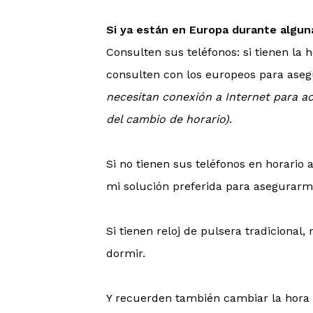
Si ya están en Europa durante algun
Consulten sus teléfonos: si tienen la
consulten con los europeos para aseg
necesitan conexión a Internet para ac
del cambio de horario)
.
Si no tienen sus teléfonos en horario
mi solución preferida para asegurarme
Si tienen reloj de pulsera tradicional
dormir.
Y recuerden también cambiar la hora 