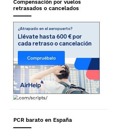
Compensación por vuelos
retrasados o cancelados
PCR barato en España