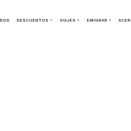
ADOS
DESCUENTOS
VIAJES
EMIGRAR
ACER