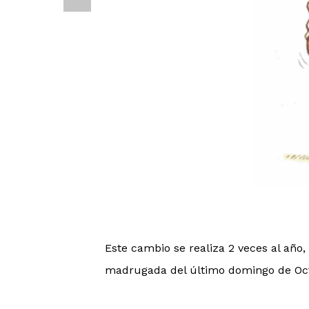
Este cambio se realiza 2 veces al año
madrugada del último domingo de Oc