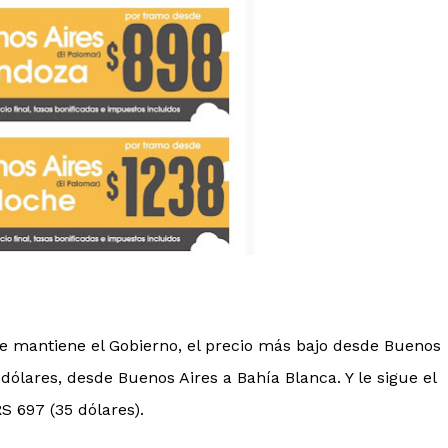
que mantiene el Gobierno, el precio más bajo desde Buenos
dólares, desde Buenos Aires a Bahía Blanca. Y le sigue el
S 697 (35 dólares).