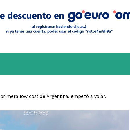
la primera low cost de Argentina, empezó a volar.