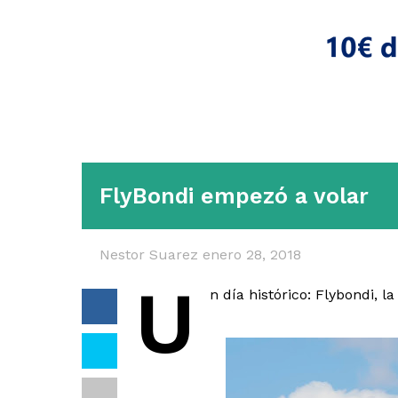
FlyBondi empezó a volar
Nestor Suarez
enero 28, 2018
U
n día histórico: Flybondi, 