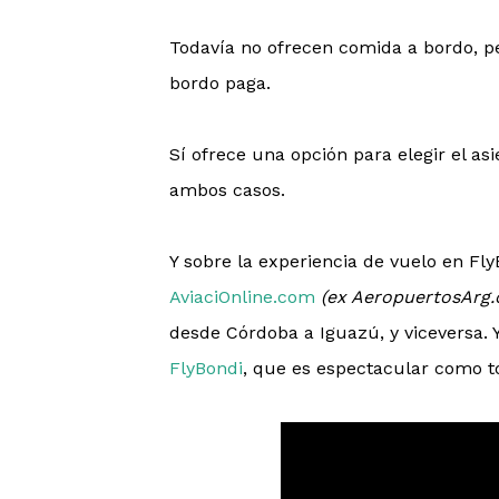
Todavía no ofrecen comida a bordo, p
bordo paga.
Sí ofrece una opción para elegir el a
ambos casos.
Y sobre la experiencia de vuelo en Fly
AviaciOnline.com
(ex AeropuertosArg.
desde Córdoba a Iguazú, y viceversa. 
FlyBondi
, que es espectacular como t