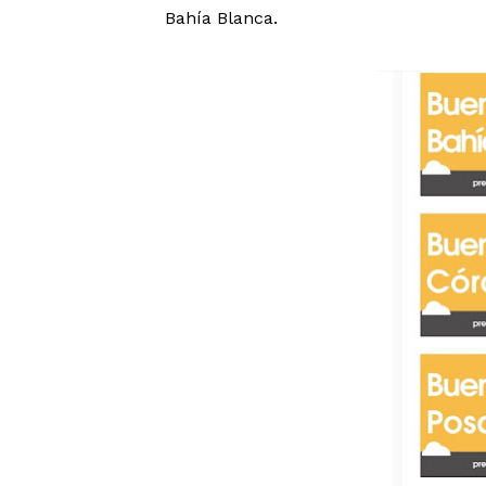
Bahía Blanca.