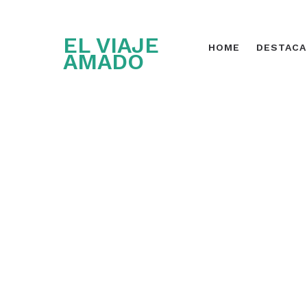
EL VIAJE
HOME
DESTAC
AMADO