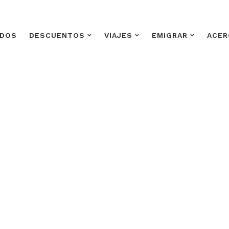
ADOS
DESCUENTOS
VIAJES
EMIGRAR
ACER