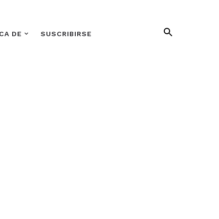
CA DE
SUSCRIBIRSE