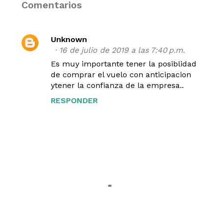
Comentarios
Unknown
16 de julio de 2019 a las 7:40 p.m.
Es muy importante tener la posiblidad
de comprar el vuelo con anticipacion
ytener la confianza de la empresa..
RESPONDER