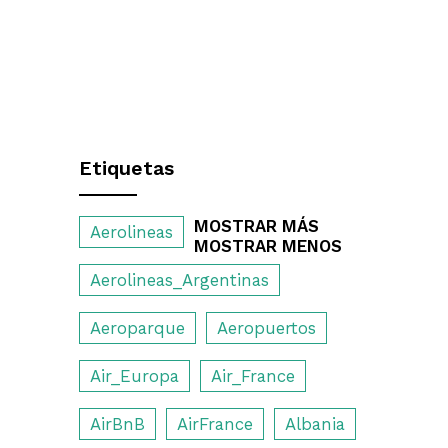
Etiquetas
MOSTRAR MÁS
Aerolineas
MOSTRAR MENOS
Aerolineas_Argentinas
Aeroparque
Aeropuertos
Air_Europa
Air_France
AirBnB
AirFrance
Albania