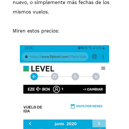
nuevo, o simplemente más fechas de los
mismos vuelos.
Miren estos precios: