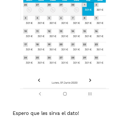
Espero que les sirva el dato!