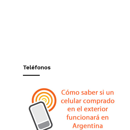
Teléfonos