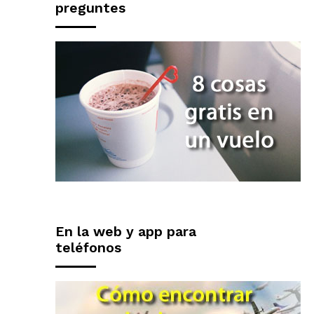
preguntes
En la web y app para
teléfonos