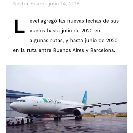
Nestor Suarez
julio 14, 2019
L
evel agregó las nuevas fechas de sus
vuelos hasta julio de 2020 en
algunas rutas, y hasta junio de 2020
en la ruta entre Buenos Aires y Barcelona.