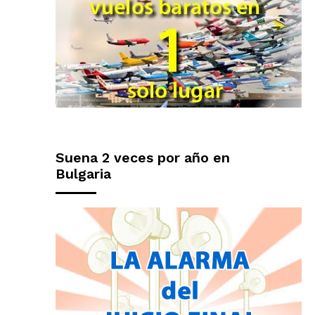
Suena 2 veces por año en
Bulgaria