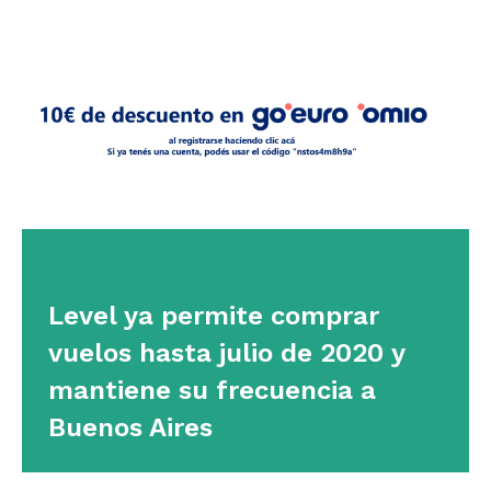
Level ya permite comprar
vuelos hasta julio de 2020 y
mantiene su frecuencia a
Buenos Aires