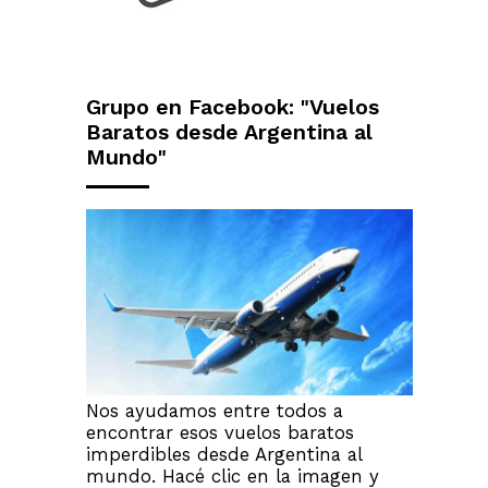
Grupo en Facebook: "Vuelos
Baratos desde Argentina al
Mundo"
Nos ayudamos entre todos a
encontrar esos vuelos baratos
imperdibles desde Argentina al
mundo. Hacé clic en la imagen y