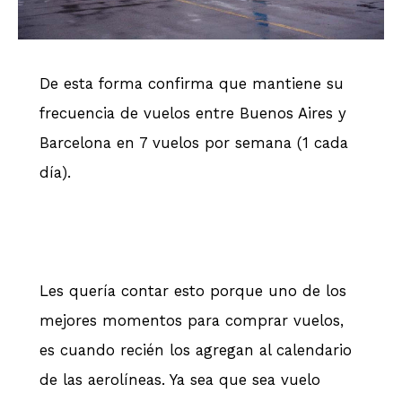
De esta forma confirma que mantiene su
frecuencia de vuelos entre Buenos Aires y
Barcelona en 7 vuelos por semana (1 cada
día).
Les quería contar esto porque uno de los
mejores momentos para comprar vuelos,
es cuando recién los agregan al calendario
de las aerolíneas. Ya sea que sea vuelo