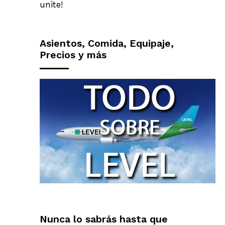
unite!
Asientos, Comida, Equipaje,
Precios y más
Nunca lo sabrás hasta que