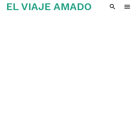
EL VIAJE AMADO