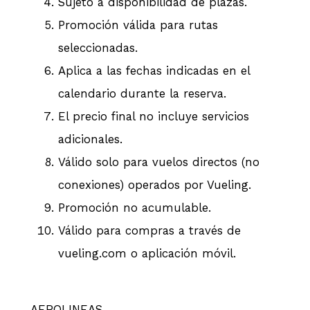
Sujeto a disponibilidad de plazas.
Promoción válida para rutas
seleccionadas.
Aplica a las fechas indicadas en el
calendario durante la reserva.
El precio final no incluye servicios
adicionales.
Válido solo para vuelos directos (no
conexiones) operados por Vueling.
Promoción no acumulable.
Válido para compras a través de
vueling.com o aplicación móvil.
AEROLINEAS