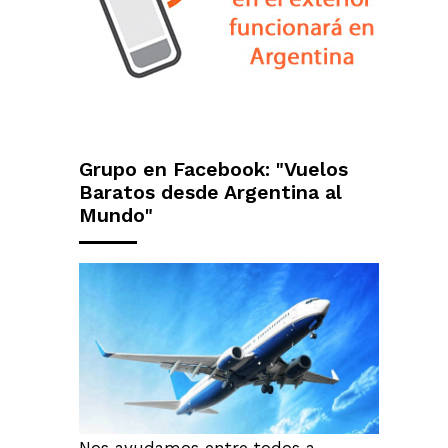
Grupo en Facebook: "Vuelos
Baratos desde Argentina al
Mundo"