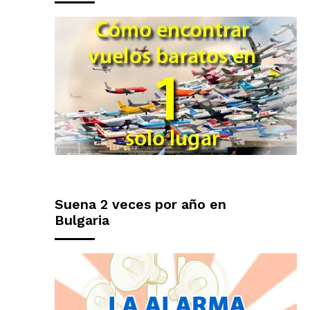
Suena 2 veces por año en
Bulgaria