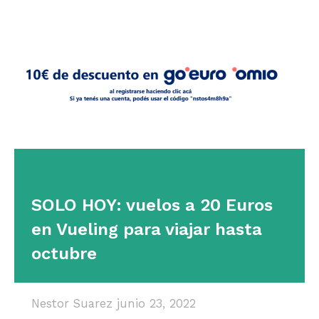
SOLO HOY: vuelos a 20 Euros
en Vueling para viajar hasta
octubre
Nestor Suarez
junio 23, 2022