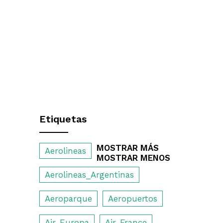
Etiquetas
MOSTRAR MÁS
Aerolineas
MOSTRAR MENOS
Aerolineas_Argentinas
Aeroparque
Aeropuertos
Air_Europa
Air_France