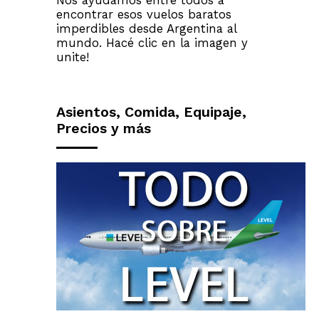
Nos ayudamos entre todos a
encontrar esos vuelos baratos
imperdibles desde Argentina al
mundo. Hacé clic en la imagen y
unite!
Asientos, Comida, Equipaje,
Precios y más