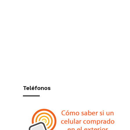
Teléfonos