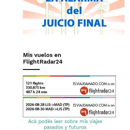
Mis vuelos en
FlightRadar24
Acá podés leer sobre mis viajes
pasados y futuros