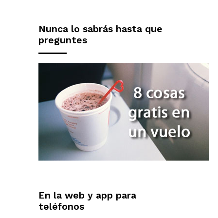
Nunca lo sabrás hasta que
preguntes
En la web y app para
teléfonos