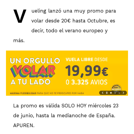
V
ueling lanzó una muy promo para
volar desde 20€ hasta Octubre, es
decir, todo el verano europeo y
más.
La promo es válida SOLO HOY miércoles 23
de junio, hasta la medianoche de España.
APUREN.