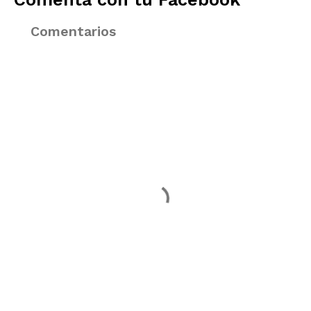
Comentarios