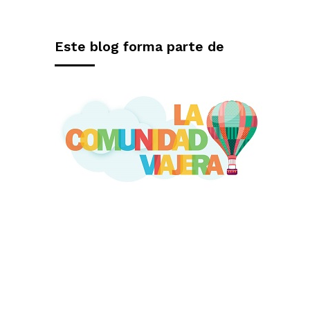
Este blog forma parte de