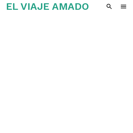
EL VIAJE AMADO