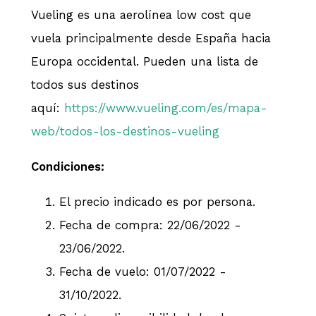
Vueling es una aerolínea low cost que
vuela principalmente desde España hacia
Europa occidental. Pueden una lista de
todos sus destinos
aquí:
https://www.vueling.com/es/mapa-
web/todos-los-destinos-vueling
Condiciones:
El precio indicado es por persona.
Fecha de compra: 22/06/2022 -
23/06/2022.
Fecha de vuelo: 01/07/2022 -
31/10/2022.