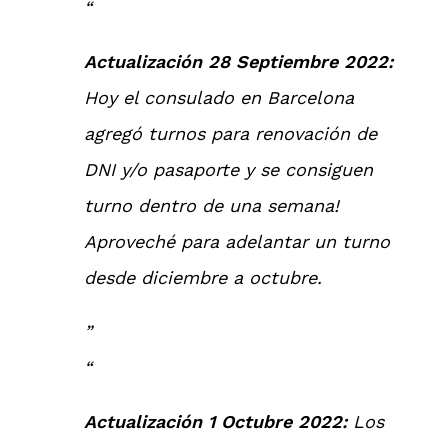
Actualización 28 Septiembre 2022:
Hoy el consulado en Barcelona
agregó turnos para renovación de
DNI y/o pasaporte y se consiguen
turno dentro de una semana!
Aproveché para adelantar un turno
desde diciembre a octubre.
Actualización 1 Octubre 2022:
Los