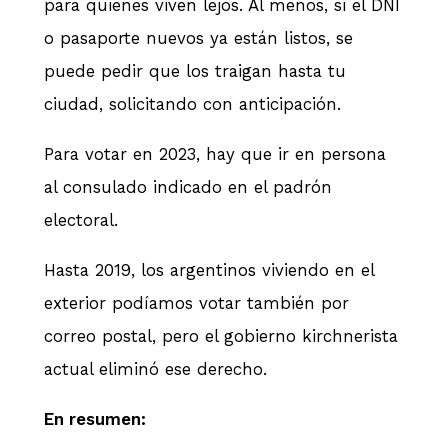
para quienes viven lejos. Al menos, si el DNI
o pasaporte nuevos ya están listos, se
puede pedir que los traigan hasta tu
ciudad, solicitando con anticipación.
Para votar en 2023, hay que ir en persona
al consulado indicado en el padrón
electoral.
Hasta 2019, los argentinos viviendo en el
exterior podíamos votar también por
correo postal, pero el gobierno kirchnerista
actual eliminó ese derecho.
En resumen: