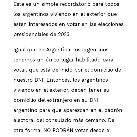
Este es un simple recordatorio para todos
los argentinos viviendo en el exterior que
estén interesados en votar en las elecciones
presidenciales de 2023.
Igual que en Argentina, los argentinos
tenemos un único lugar habilitado para
votar, que está definido por el domicilio de
nuestro DNI. Entonces, los argentinos
viviendo en el exterior, deben tener su
domicilio del extranjero en su DNI
argentino para que aparezcan en el padrón
electoral del consulado más cercano. De
otra forma, NO PODRÁN votar desde el