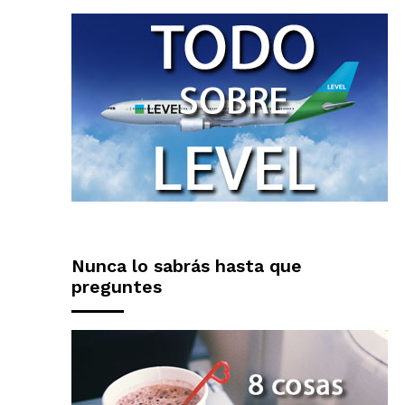
Nunca lo sabrás hasta que
preguntes