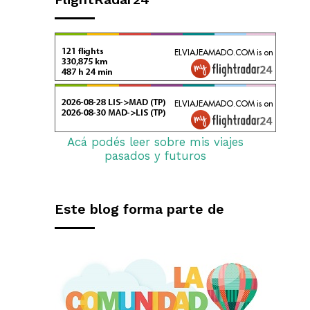
Acá podés leer sobre mis viajes
pasados y futuros
Este blog forma parte de