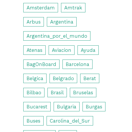
Amsterdam
Amtrak
Arbus
Argentina
Argentina_por_el_mundo
Atenas
Aviacion
Ayuda
BagOnBoard
Barcelona
Belgica
Belgrado
Berat
Bilbao
Brasil
Bruselas
Bucarest
Bulgaria
Burgas
Buses
Carolina_del_Sur