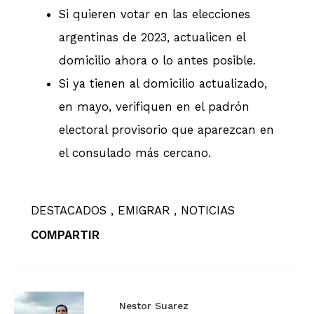
Si quieren votar en las elecciones
argentinas de 2023, actualicen el
domicilio ahora o lo antes posible.
Si ya tienen al domicilio actualizado,
en mayo, verifiquen en el padrón
electoral provisorio que aparezcan en
el consulado más cercano.
DESTACADOS
EMIGRAR
NOTICIAS
COMPARTIR
Nestor Suarez