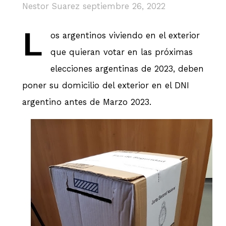
Nestor Suarez
septiembre 26, 2022
L
os argentinos viviendo en el exterior
que quieran votar en las próximas
elecciones argentinas de 2023, deben
poner su domicilio del exterior en el DNI
argentino antes de Marzo 2023.