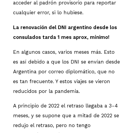
acceder al padrón provisorio para reportar
cualquier error, si lo hubiese.
La renovación del DNI argentino desde los
consulados tarda 1 mes aprox, mínimo!
En algunos casos, varios meses más. Esto
es así debido a que los DNI se envían desde
Argentina por correo diplomático, que no
es tan frecuente. Y estos viajes se vieron
reducidos por la pandemia.
A principio de 2022 el retraso llegaba a 3-4
meses, y se supone que a mitad de 2022 se
redujo el retraso, pero no tengo