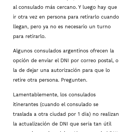
al consulado más cercano. Y luego hay que
ir otra vez en persona para retirarlo cuando
llegan, pero ya no es necesario un turno
para retirarlo.
Algunos consulados argentinos ofrecen la
opción de enviar el DNI por correo postal, o
la de dejar una autorización para que lo
retire otra persona. Pregunten.
Lamentablemente, los consulados
itinerantes (cuando el consulado se
traslada a otra ciudad por 1 día) no realizan
la actualización de DNI que sería tan útil