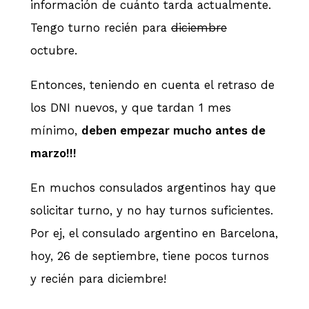
información de cuánto tarda actualmente.
Tengo turno recién para
diciembre
octubre.
Entonces, teniendo en cuenta el retraso de
los DNI nuevos, y que tardan 1 mes
mínimo,
deben empezar mucho antes de
marzo!!!
En muchos consulados argentinos hay que
solicitar turno, y no hay turnos suficientes.
Por ej, el consulado argentino en Barcelona,
hoy, 26 de septiembre, tiene pocos turnos
y recién para diciembre!