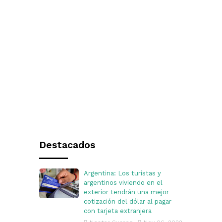
Destacados
Argentina: Los turistas y
argentinos viviendo en el
exterior tendrán una mejor
cotización del dólar al pagar
con tarjeta extranjera