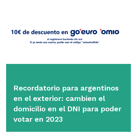
Recordatorio para argentinos
en el exterior: cambien el
domicilio en el DNI para poder
votar en 2023