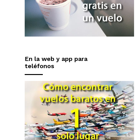
En la web y app para
teléfonos