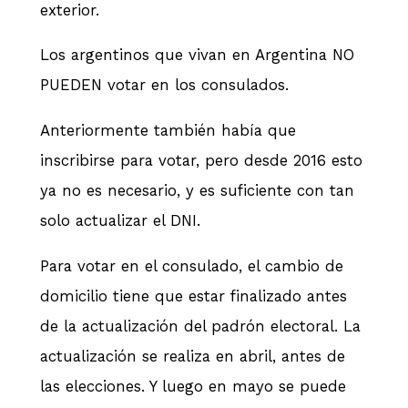
exterior.
Los argentinos que vivan en Argentina NO
PUEDEN votar en los consulados.
Anteriormente también había que
inscribirse para votar, pero desde 2016 esto
ya no es necesario, y es suficiente con tan
solo actualizar el DNI.
Para votar en el consulado, el cambio de
domicilio tiene que estar finalizado antes
de la actualización del padrón electoral. La
actualización se realiza en abril, antes de
las elecciones. Y luego en mayo se puede