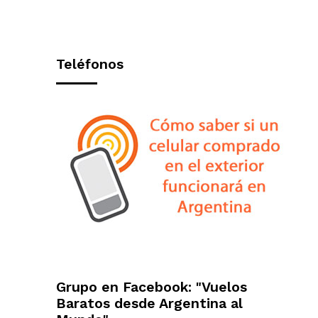
Teléfonos
Grupo en Facebook: "Vuelos
Baratos desde Argentina al