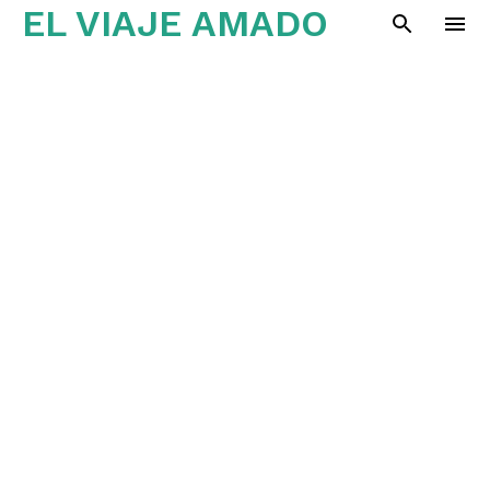
EL VIAJE AMADO