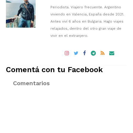
Periodista. Viajero frecuente. Argentino
viviendo en Valencia, España desde 2021.
Antes viví 6 años en Bulgaria. Hago viajes
relajados, dentro del otro gran viaje de
vivir en el extranjero.
Comentá con tu Facebook
Comentarios