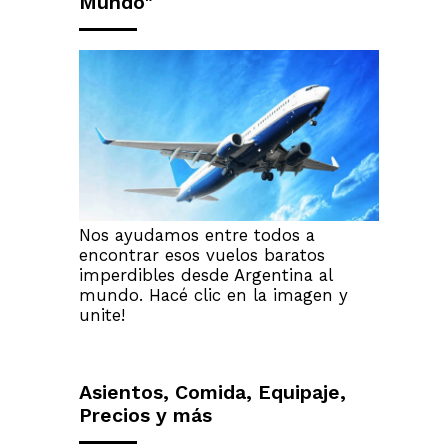
Mundo"
Nos ayudamos entre todos a
encontrar esos vuelos baratos
imperdibles desde Argentina al
mundo. Hacé clic en la imagen y
unite!
Asientos, Comida, Equipaje,
Precios y más