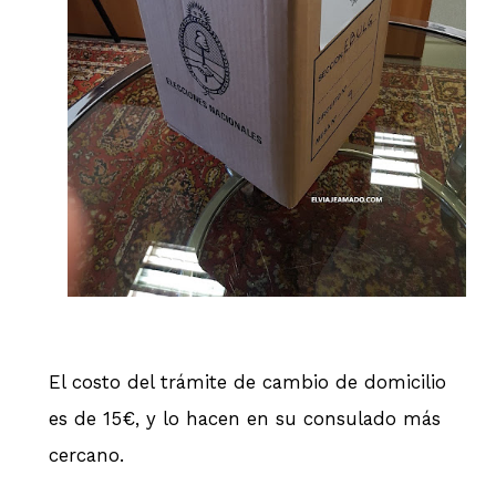
El costo del trámite de cambio de domicilio
es de 15€, y lo hacen en su consulado más
cercano.