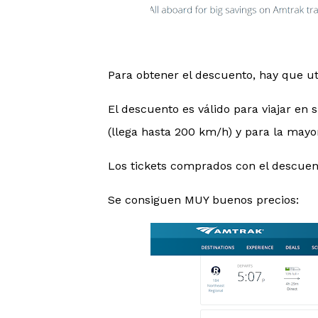
Para obtener el descuento, hay que ut
El descuento es válido para viajar en s
(llega hasta 200 km/h) y para la mayo
Los tickets comprados con el descuen
Se consiguen MUY buenos precios: