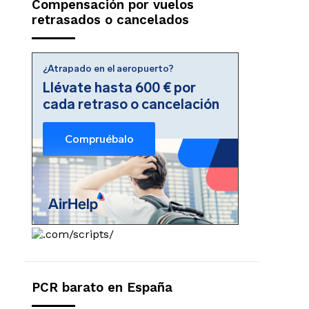
Compensación por vuelos
retrasados o cancelados
PCR barato en España