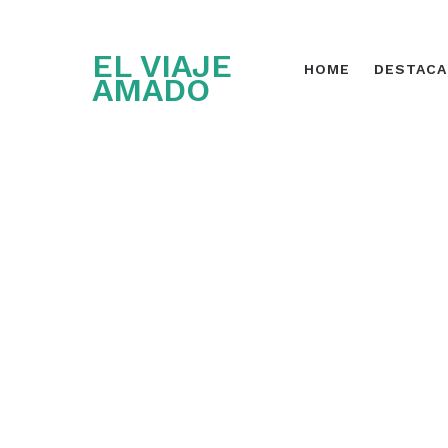
EL VIAJE
HOME
DESTAC
AMADO