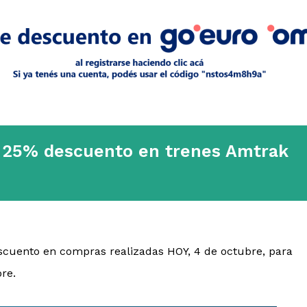
, 25% descuento en trenes Amtrak
cuento en compras realizadas HOY, 4 de octubre, para
bre.