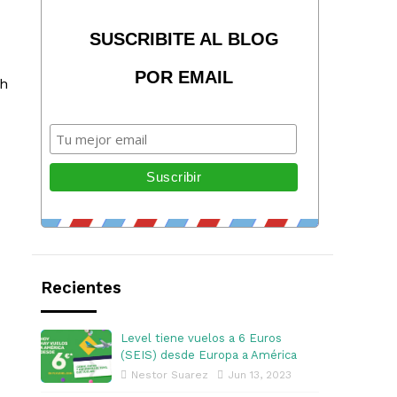
SUSCRIBITE AL BLOG
POR EMAIL
ch
Recientes
Level tiene vuelos a 6 Euros
(SEIS) desde Europa a América
Nestor Suarez
Jun 13, 2023