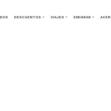
ADOS
DESCUENTOS
VIAJES
EMIGRAR
ACER