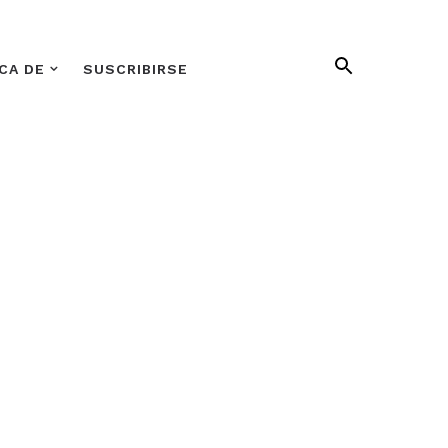
CA DE
SUSCRIBIRSE