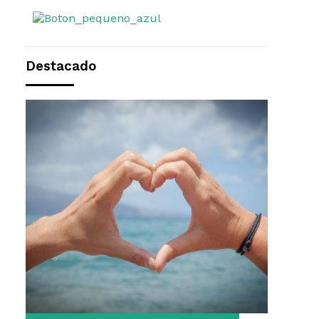
Destacado