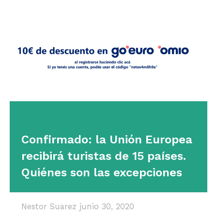
Confirmado: la Unión Europea
recibirá turistas de 15 países.
Quiénes son las excepciones
Nestor Suarez
junio 30, 2020