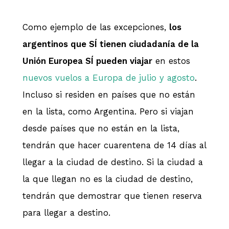
Como ejemplo de las excepciones,
los
argentinos que SÍ tienen ciudadanía de la
Unión Europea SÍ pueden viajar
en estos
nuevos vuelos a Europa de julio y agosto
.
Incluso si residen en países que no están
en la lista, como Argentina. Pero si viajan
desde países que no están en la lista,
tendrán que hacer cuarentena de 14 días al
llegar a la ciudad de destino. Si la ciudad a
la que llegan no es la ciudad de destino,
tendrán que demostrar que tienen reserva
para llegar a destino.