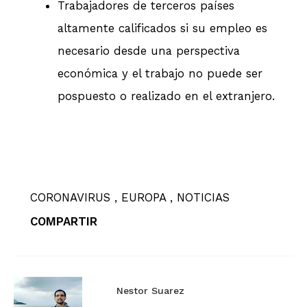
Trabajadores de terceros países
altamente calificados si su empleo es
necesario desde una perspectiva
económica y el trabajo no puede ser
pospuesto o realizado en el extranjero.
CORONAVIRUS
EUROPA
NOTICIAS
COMPARTIR
Nestor Suarez