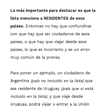
Lo más importante para destacar es que la
lista menciona a RESIDENTES de esos
países.
Entonces no hay que confundirse
con que hay que ser ciudadanos de esos
países, o que hay que viajar desde esos
países, lo que es incorrecto y es un error
muy común de la prensa.
Para poner un ejemplo, un ciudadano de
Argentina
(país no incluido en la lista)
que
sea residente de Uruguay
(país que sí está
incluido en la lista)
, y que viaje desde
Uruguay, podrá viajar y entrar a la Unión