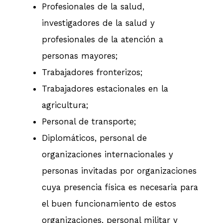
Profesionales de la salud,
investigadores de la salud y
profesionales de la atención a
personas mayores;
Trabajadores fronterizos;
Trabajadores estacionales en la
agricultura;
Personal de transporte;
Diplomáticos, personal de
organizaciones internacionales y
personas invitadas por organizaciones
cuya presencia física es necesaria para
el buen funcionamiento de estos
organizaciones, personal militar y