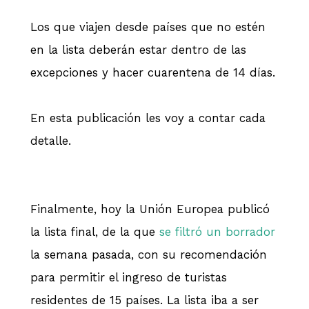
Los que viajen desde países que no estén
en la lista deberán estar dentro de las
excepciones y hacer cuarentena de 14 días.
En esta publicación les voy a contar cada
detalle.
Finalmente, hoy la Unión Europea publicó
la lista final, de la que
se filtró un borrador
la semana pasada, con su recomendación
para permitir el ingreso de turistas
residentes de 15 países. La lista iba a ser