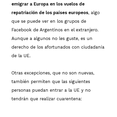
emigrar a Europa en los vuelos de
repatriación de los países europeos
, algo
que se puede ver en los grupos de
Facebook de Argentinos en el extranjero.
Aunque a algunos no les guste, es un
derecho de los afortunados con ciudadanía
de la UE.
Otras excepciones, que no son nuevas,
también permiten que las siguientes
personas puedan entrar a la UE y no
tendrán que realizar cuarentena: