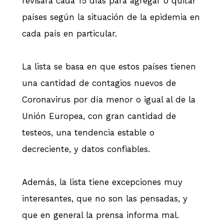
revisará cada 15 días para agregar o quitar
países según la situación de la epidemia en
cada país en particular.
La lista se basa en que estos países tienen
una cantidad de contagios nuevos de
Coronavirus por día menor o igual al de la
Unión Europea, con gran cantidad de
testeos, una tendencia estable o
decreciente, y datos confiables.
Además, la lista tiene excepciones muy
interesantes, que no son las pensadas, y
que en general la prensa informa mal.