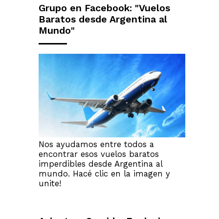
Grupo en Facebook: "Vuelos
Baratos desde Argentina al
Mundo"
Nos ayudamos entre todos a
encontrar esos vuelos baratos
imperdibles desde Argentina al
mundo. Hacé clic en la imagen y
unite!