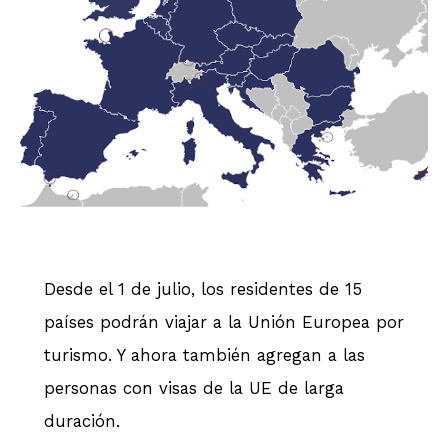
Desde el 1 de julio, los residentes de 15
países podrán viajar a la Unión Europea por
turismo. Y ahora también agregan a las
personas con visas de la UE de larga
duración.