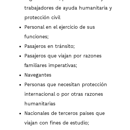
trabajadores de ayuda humanitaria y
protección civil
Personal en el ejercicio de sus
funciones;
Pasajeros en tránsito;
Pasajeros que viajan por razones
familiares imperativas;
Navegantes
Personas que necesitan protección
internacional o por otras razones
humanitarias
Nacionales de terceros países que
viajan con fines de estudio;