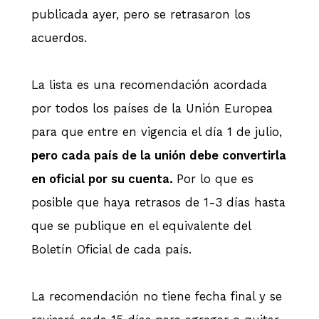
publicada ayer, pero se retrasaron los
acuerdos.
La lista es una recomendación acordada
por todos los países de la Unión Europea
para que entre en vigencia el día 1 de julio,
pero cada país de la unión debe convertirla
en oficial por su cuenta.
Por lo que es
posible que haya retrasos de 1-3 días hasta
que se publique en el equivalente del
Boletín Oficial de cada país.
La recomendación no tiene fecha final y se