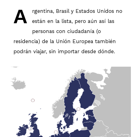
A
rgentina, Brasil y Estados Unidos no
están en la lista, pero aún así las
personas con ciudadanía (o
residencia) de la Unión Europea también
podrán viajar, sin importar desde dónde.