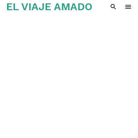
EL VIAJE AMADO