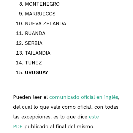
MONTENEGRO
MARRUECOS
NUEVA ZELANDA
RUANDA
SERBIA
TAILANDIA
TÚNEZ
URUGUAY
Pueden leer el
comunicado oficial en inglés
,
del cual lo que vale como oficial, con todas
las excepciones, es lo que dice
este
PDF
publicado al final del mismo.