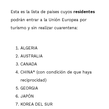
Esta es la lista de países cuyos
residentes
podrán entrar a la Unión Europea por
turismo y sin realizar cuarentena:
ALGERIA
AUSTRALIA
CANADA
CHINA* (con condición de que haya
reciprocidad)
GEORGIA
JAPÓN
KOREA DEL SUR