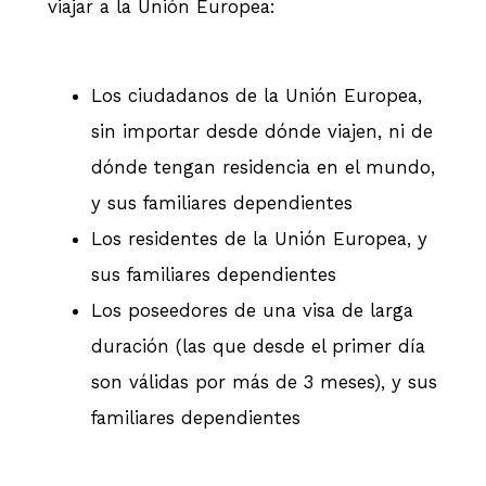
viajar a la Unión Europea:
Los ciudadanos de la Unión Europea,
sin importar desde dónde viajen, ni de
dónde tengan residencia en el mundo,
y sus familiares dependientes
Los residentes de la Unión Europea, y
sus familiares dependientes
Los poseedores de una visa de larga
duración (las que desde el primer día
son válidas por más de 3 meses), y sus
familiares dependientes