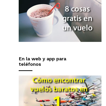
En la web y app para
teléfonos