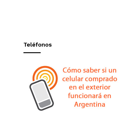
Teléfonos