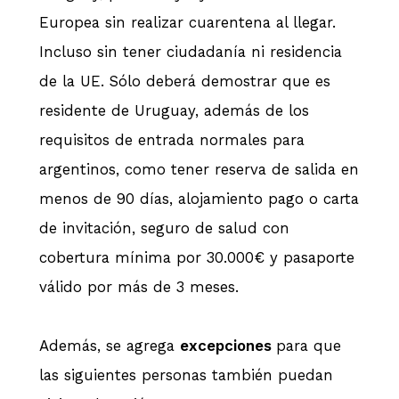
Europea sin realizar cuarentena al llegar.
Incluso sin tener ciudadanía ni residencia
de la UE. Sólo deberá demostrar que es
residente de Uruguay, además de los
requisitos de entrada normales para
argentinos, como tener reserva de salida en
menos de 90 días, alojamiento pago o carta
de invitación, seguro de salud con
cobertura mínima por 30.000€ y pasaporte
válido por más de 3 meses.
Además, se agrega
excepciones
para que
las siguientes personas también puedan