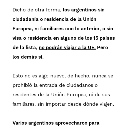
Dicho de otra forma,
los argentinos sin
ciudadanía o residencia de la Unión
Europea, ni familiares con lo anterior, o sin
visa o residencia en alguno de los 15 países
de la lista,
no podrán viajar a la UE.
Pero
los demás sí.
Esto no es algo nuevo, de hecho, nunca se
prohibió la entrada de ciudadanos o
residentes de la Unión Europea, ni de sus
familiares, sin importar desde dónde viajen.
Varios argentinos aprovecharon para