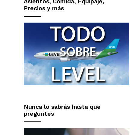
Asientos, Comida, Equipaje,
Precios y más
Nunca lo sabrás hasta que
preguntes