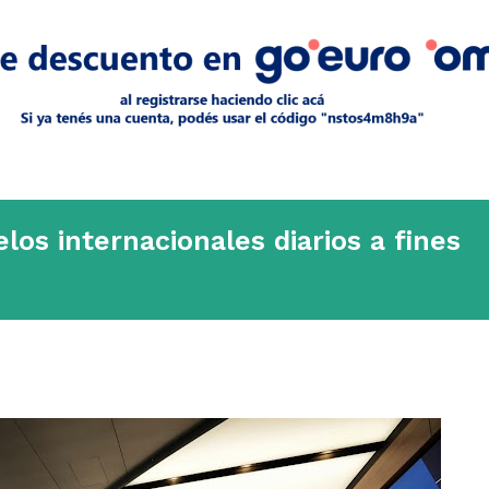
los internacionales diarios a fines