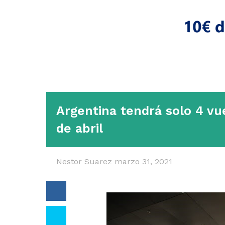
Argentina tendrá solo 4 vue
de abril
Nestor Suarez
marzo 31, 2021