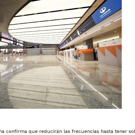
ina confirma que reducirán las frecuencias hasta tener so