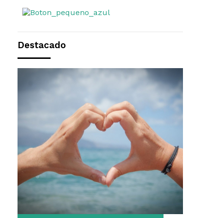
Destacado