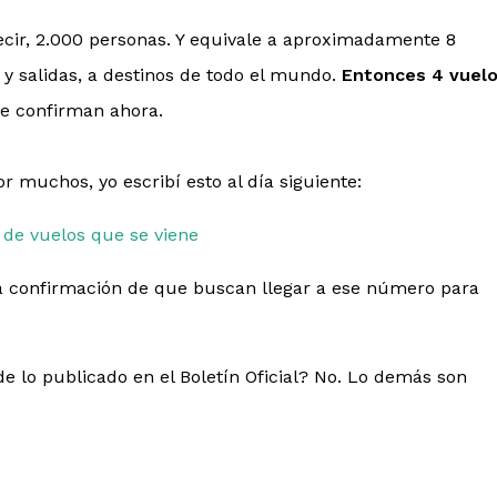
decir, 2.000 personas. Y equivale a aproximadamente 8
s y salidas, a destinos de todo el mundo.
Entonces 4 vuel
 confirman ahora.
 muchos, yo escribí esto al día siguiente:
 de vuelos que se viene
a confirmación de que buscan llegar a ese número para
e lo publicado en el Boletín Oficial? No. Lo demás son