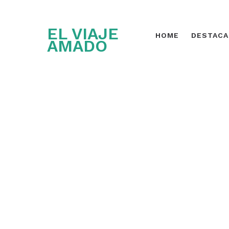
EL VIAJE
HOME
DESTAC
AMADO