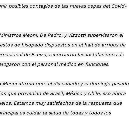
enir posibles contagios de las nuevas cepas del Covid-
Ministros Meoni, De Pedro, y Vizzotti supervisaron el
estos de hisopado dispuestos en el hall de arribos de
rnacional de Ezeiza, recorrieron las instalaciones de
alogaron con el personal médico en funciones.
ro Meoni afirmó que “el día sábado y el domingo pasado
s que provenían de Brasil, México y Chile, eso ahora
vuelos. Estamos muy satisfechos de la respuesta que
rincipal es cuidar la salud de todas y todos los