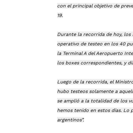
con el principal objetivo de prev
19.
Durante la recorrida de hoy, los 
operativo de testeo en los 40 pu
la Terminal A del Aeropuerto Inte
los boxes correspondientes, y di
Luego de la recorrida, el Minist
hubo testeos solamente a aquello
se amplió a la totalidad de los 
hemos tenido en estos días. Lo p
argentinos”.