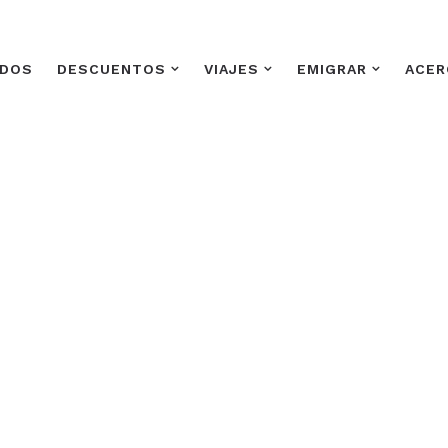
ADOS
DESCUENTOS
VIAJES
EMIGRAR
ACER