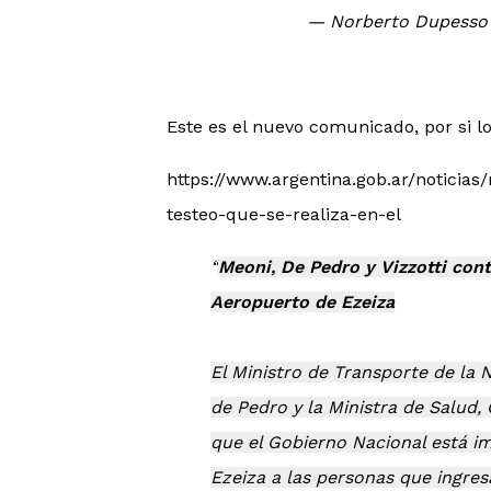
— Norberto Dupesso
Este es el nuevo comunicado, por si lo
https://www.argentina.gob.ar/noticias
testeo-que-se-realiza-en-el
Meoni, De Pedro y Vizzotti cont
Aeropuerto de Ezeiza
El Ministro de Transporte de la N
de Pedro y la Ministra de Salud, 
que el Gobierno Nacional está i
Ezeiza a las personas que ingres