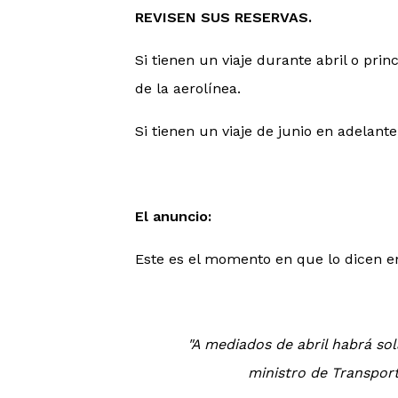
REVISEN SUS RESERVAS.
Si tienen un viaje durante abril o pri
de la aerolínea.
Si tienen un viaje de junio en adelant
El anuncio:
Este es el momento en que lo dicen e
"A mediados de abril habrá sol
ministro de Transpor