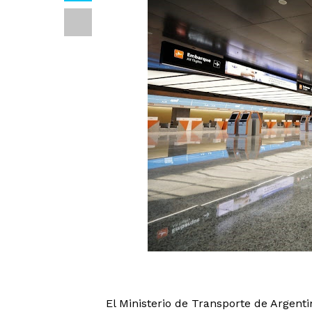
El Ministerio de Transporte de Argent