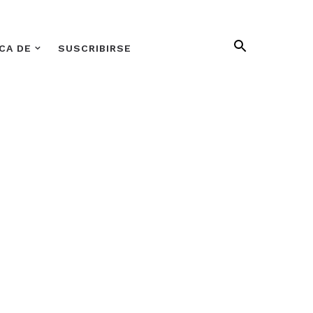
CA DE
SUSCRIBIRSE