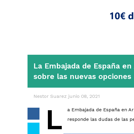
La Embajada de España en 
sobre las nuevas opciones 
Nestor Suarez
junio 08, 2021
L
a Embajada de España en Ar
responde las dudas de las p