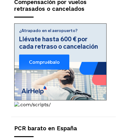
Compensación por vuelos
retrasados o cancelados
PCR barato en España