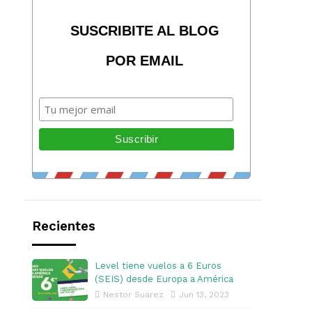
SUSCRIBITE AL BLOG
POR EMAIL
Recientes
Level tiene vuelos a 6 Euros
(SEIS) desde Europa a América
Nestor Suarez
Jun 13, 2023