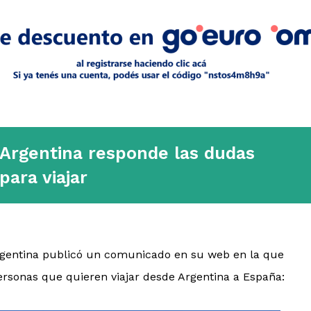
Argentina responde las dudas
para viajar
gentina publicó un comunicado en su web en la que
ersonas que quieren viajar desde Argentina a España: