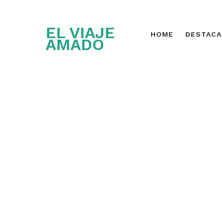
EL VIAJE
HOME
DESTAC
AMADO