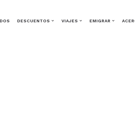
ADOS
DESCUENTOS
VIAJES
EMIGRAR
ACER