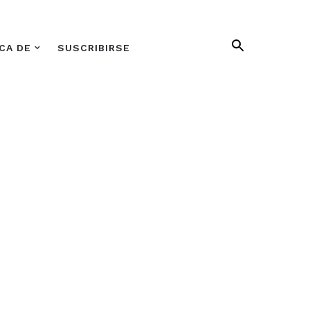
CA DE
SUSCRIBIRSE